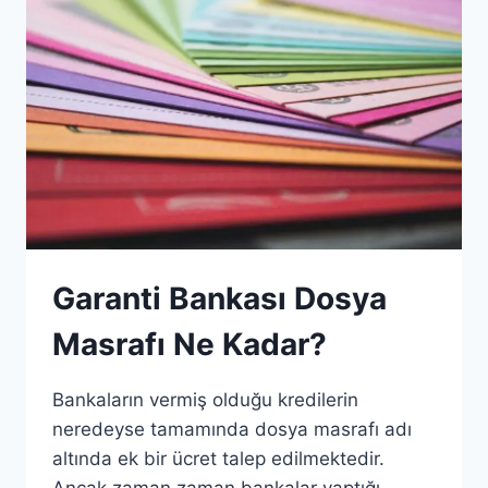
BANKADAN
ÖDEMEK
Garanti Bankası Dosya
Masrafı Ne Kadar?
Bankaların vermiş olduğu kredilerin
neredeyse tamamında dosya masrafı adı
altında ek bir ücret talep edilmektedir.