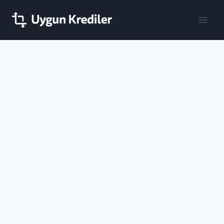
Skip
to
content