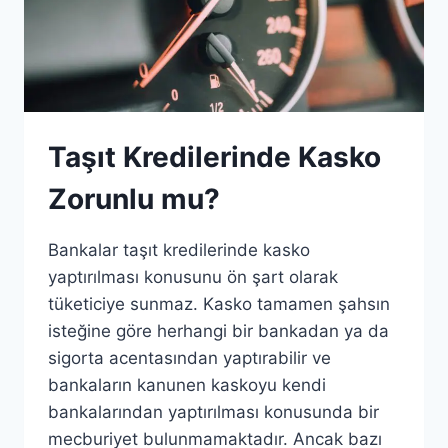
Taşıt Kredilerinde Kasko
Zorunlu mu?
Bankalar taşıt kredilerinde kasko
yaptırılması konusunu ön şart olarak
tüketiciye sunmaz. Kasko tamamen şahsın
isteğine göre herhangi bir bankadan ya da
sigorta acentasından yaptırabilir ve
bankaların kanunen kaskoyu kendi
bankalarından yaptırılması konusunda bir
mecburiyet bulunmamaktadır. Ancak bazı