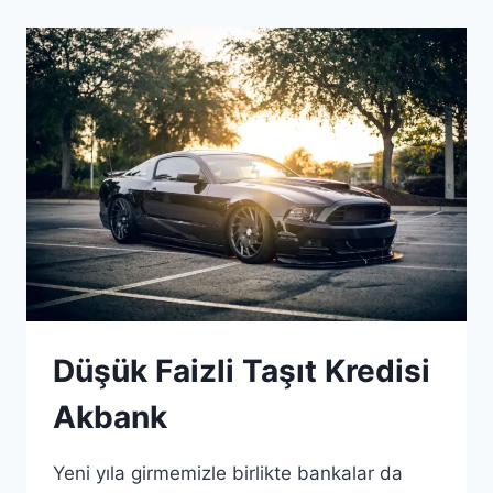
ALABILIRMI?
Düşük Faizli Taşıt Kredisi
Akbank
Yeni yıla girmemizle birlikte bankalar da