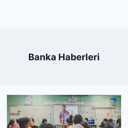
Banka Haberleri