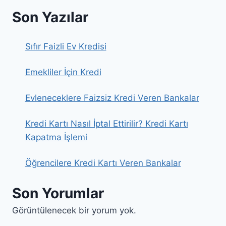
Son Yazılar
Sıfır Faizli Ev Kredisi
Emekliler İçin Kredi
Evleneceklere Faizsiz Kredi Veren Bankalar
Kredi Kartı Nasıl İptal Ettirilir? Kredi Kartı
Kapatma İşlemi
Öğrencilere Kredi Kartı Veren Bankalar
Son Yorumlar
Görüntülenecek bir yorum yok.