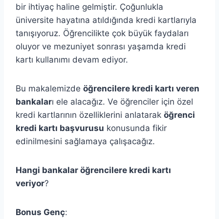
bir ihtiyaç haline gelmiştir. Çoğunlukla
üniversite hayatına atıldığında kredi kartlarıyla
tanışıyoruz. Öğrencilikte çok büyük faydaları
oluyor ve mezuniyet sonrası yaşamda kredi
kartı kullanımı devam ediyor.
Bu makalemizde
öğrencilere kredi kartı veren
bankalar
ı ele alacağız. Ve öğrenciler için özel
kredi kartlarının özelliklerini anlatarak
öğrenci
kredi kartı başvurusu
konusunda fikir
edinilmesini sağlamaya çalışacağız.
Hangi bankalar öğrencilere kredi kartı
veriyor
?
Bonus Genç
: