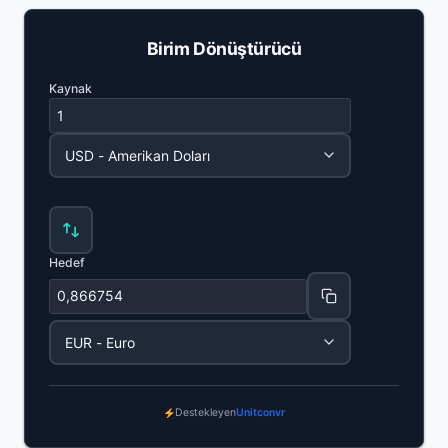
Birim Dönüştürücü
Enter a number to convert
Kaynak
Hedef
Destekleyen
Unitconvr