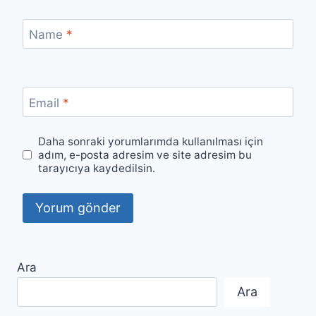
Name
*
Email
*
Daha sonraki yorumlarımda kullanılması için
adım, e-posta adresim ve site adresim bu
tarayıcıya kaydedilsin.
Ara
Ara