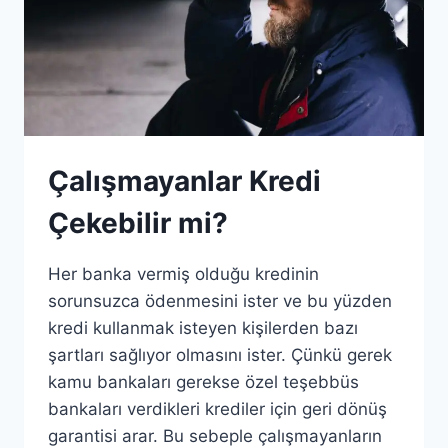
Çalışmayanlar Kredi
Çekebilir mi?
Her banka vermiş olduğu kredinin
sorunsuzca ödenmesini ister ve bu yüzden
kredi kullanmak isteyen kişilerden bazı
şartları sağlıyor olmasını ister. Çünkü gerek
kamu bankaları gerekse özel teşebbüs
bankaları verdikleri krediler için geri dönüş
garantisi arar. Bu sebeple çalışmayanların