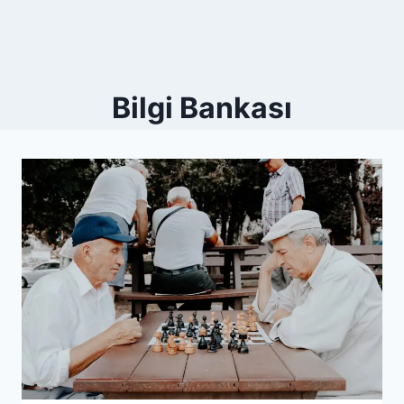
Bilgi Bankası