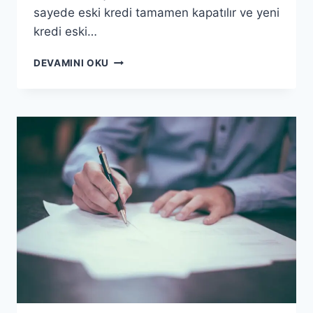
sayede eski kredi tamamen kapatılır ve yeni
kredi eski…
REFINANSMAN
DEVAMINI OKU
NEDIR?