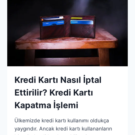
Kredi Kartı Nasıl İptal
Ettirilir? Kredi Kartı
Kapatma İşlemi
Ülkemizde kredi kartı kullanımı oldukça
yaygındır. Ancak kredi kartı kullananların