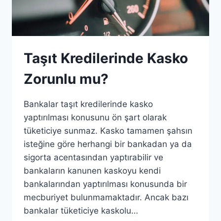
Taşıt Kredilerinde Kasko
Zorunlu mu?
Bankalar taşıt kredilerinde kasko
yaptırılması konusunu ön şart olarak
tüketiciye sunmaz. Kasko tamamen şahsın
isteğine göre herhangi bir bankadan ya da
sigorta acentasından yaptırabilir ve
bankaların kanunen kaskoyu kendi
bankalarından yaptırılması konusunda bir
mecburiyet bulunmamaktadır. Ancak bazı
bankalar tüketiciye kaskolu…