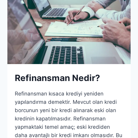
Refinansman Nedir?
Refinansman kısaca krediyi yeniden
yapılandırma demektir. Mevcut olan kredi
borcunun yeni bir kredi alınarak eski olan
kredinin kapatılmasıdır. Refinansman
yapmaktaki temel amaç; eski krediden
daha avantajlı bir kredi imkanı olmasıdır. Bu