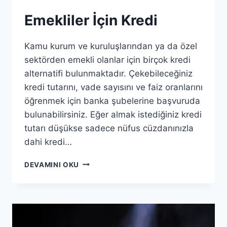
Emekliler İçin Kredi
Kamu kurum ve kuruluşlarından ya da özel
sektörden emekli olanlar için birçok kredi
alternatifi bulunmaktadır. Çekebileceğiniz
kredi tutarını, vade sayısını ve faiz oranlarını
öğrenmek için banka şubelerine başvuruda
bulunabilirsiniz. Eğer almak istediğiniz kredi
tutarı düşükse sadece nüfus cüzdanınızla
dahi kredi…
EMEKLILER
DEVAMINI OKU
İÇIN
KREDI