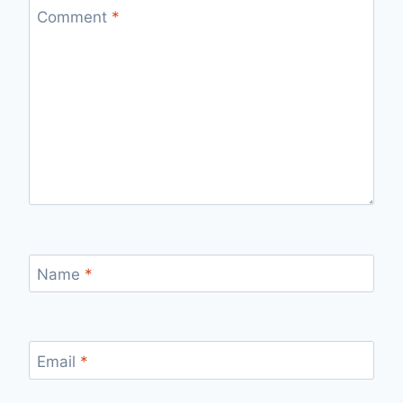
Comment
*
Name
*
Email
*