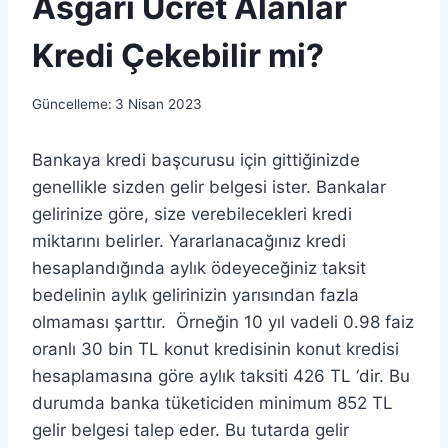
Asgari Ücret Alanlar
Kredi Çekebilir mi?
Güncelleme:
3 Nisan 2023
Bankaya kredi başcurusu için gittiğinizde
genellikle sizden gelir belgesi ister. Bankalar
gelirinize göre, size verebilecekleri kredi
miktarını belirler. Yararlanacağınız kredi
hesaplandığında aylık ödeyeceğiniz taksit
bedelinin aylık gelirinizin yarısından fazla
olmaması şarttır. Örneğin 10 yıl vadeli 0.98 faiz
oranlı 30 bin TL konut kredisinin konut kredisi
hesaplamasına göre aylık taksiti 426 TL ‘dir. Bu
durumda banka tüketiciden minimum 852 TL
gelir belgesi talep eder. Bu tutarda gelir