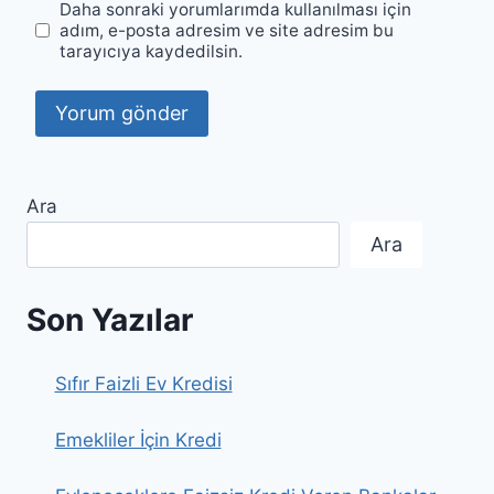
Daha sonraki yorumlarımda kullanılması için
adım, e-posta adresim ve site adresim bu
tarayıcıya kaydedilsin.
Ara
Ara
Son Yazılar
Sıfır Faizli Ev Kredisi
Emekliler İçin Kredi