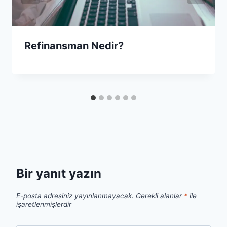
Refinansman Nedir?
Bir yanıt yazın
E-posta adresiniz yayınlanmayacak.
Gerekli alanlar
*
ile
işaretlenmişlerdir