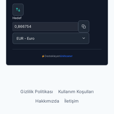
Hedef
Destekleyen
Unitconvr
Gizlilik Politikası
Kullanım Koşulları
Hakkımızda
İletişim