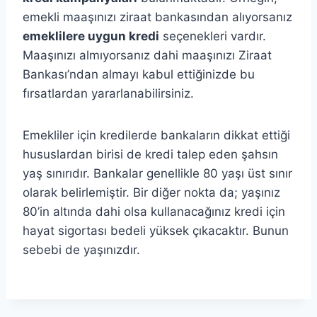
emekli maaşınızı ziraat bankasından alıyorsanız
emeklilere uygun kredi
seçenekleri vardır.
Maaşınızı almıyorsanız dahi maaşınızı Ziraat
Bankası’ndan almayı kabul ettiğinizde bu
fırsatlardan yararlanabilirsiniz.
Emekliler için kredilerde bankaların dikkat ettiği
hususlardan birisi de kredi talep eden şahsın
yaş sınırıdır. Bankalar genellikle 80 yaşı üst sınır
olarak belirlemiştir. Bir diğer nokta da; yaşınız
80’in altında dahi olsa kullanacağınız kredi için
hayat sigortası bedeli yüksek çıkacaktır. Bunun
sebebi de yaşınızdır.