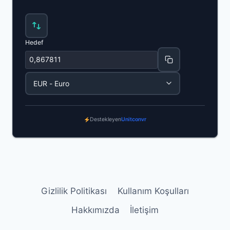
Hedef
Destekleyen
Unitconvr
Gizlilik Politikası
Kullanım Koşulları
Hakkımızda
İletişim