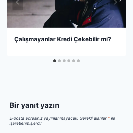
Çalışmayanlar Kredi Çekebilir mi?
Bir yanıt yazın
E-posta adresiniz yayınlanmayacak.
Gerekli alanlar
*
ile
işaretlenmişlerdir