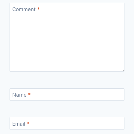
Comment
*
Name
*
Email
*