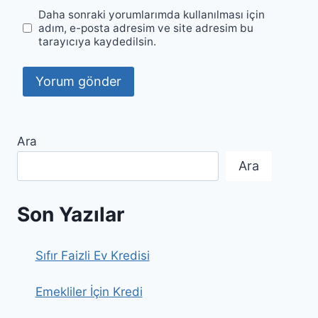
Daha sonraki yorumlarımda kullanılması için
adım, e-posta adresim ve site adresim bu
tarayıcıya kaydedilsin.
Ara
Ara
Son Yazılar
Sıfır Faizli Ev Kredisi
Emekliler İçin Kredi