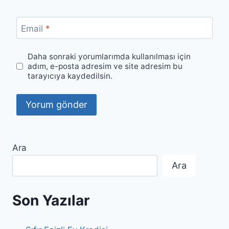
Email
*
Daha sonraki yorumlarımda kullanılması için
adım, e-posta adresim ve site adresim bu
tarayıcıya kaydedilsin.
Ara
Ara
Son Yazılar