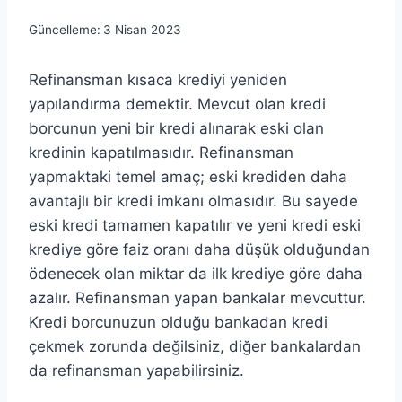
Güncelleme:
3 Nisan 2023
Refinansman kısaca krediyi yeniden
yapılandırma demektir. Mevcut olan kredi
borcunun yeni bir kredi alınarak eski olan
kredinin kapatılmasıdır. Refinansman
yapmaktaki temel amaç; eski krediden daha
avantajlı bir kredi imkanı olmasıdır. Bu sayede
eski kredi tamamen kapatılır ve yeni kredi eski
krediye göre faiz oranı daha düşük olduğundan
ödenecek olan miktar da ilk krediye göre daha
azalır. Refinansman yapan bankalar mevcuttur.
Kredi borcunuzun olduğu bankadan kredi
çekmek zorunda değilsiniz, diğer bankalardan
da refinansman yapabilirsiniz.