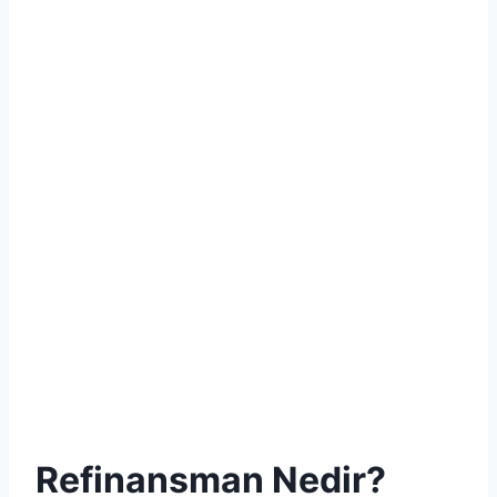
Refinansman Nedir?