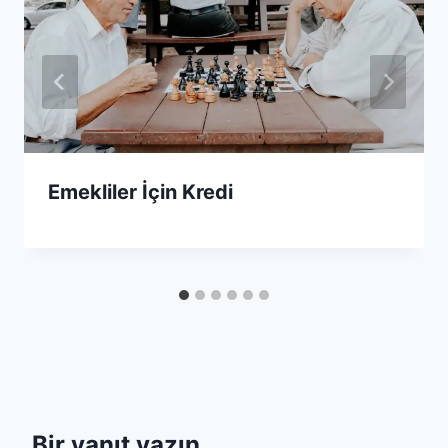
Emekliler İçin Kredi
Bir yanıt yazın