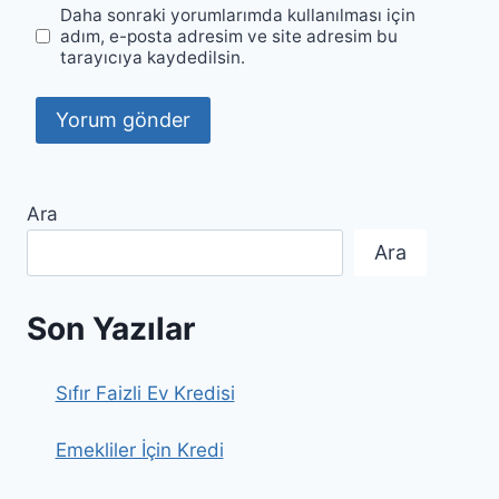
Daha sonraki yorumlarımda kullanılması için
adım, e-posta adresim ve site adresim bu
tarayıcıya kaydedilsin.
Ara
Ara
Son Yazılar
Sıfır Faizli Ev Kredisi
Emekliler İçin Kredi