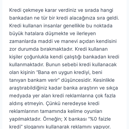
Kredi çekmeye karar verdiniz ve sırada hangi
bankadan ne tür bir kredi alacağınıza sıra geldi.
Kredi kullanan insanlar genellikle bu noktada
büyük hatalara düşmekte ve ilerleyen
zamanlarda maddi ve manevi açıdan kendisini
zor durumda bırakmaktadır. Kredi kullanan
kişiler çoğunlukla kendi çalıştığı bankadan kredi
kullanmaktadır. Bunun sebebi kredi kullanacak
olan kişinin “Bana en uygun krediyi, beni
tanıyan bankam verir” düşüncesidir. Kesinlikle
araştırabildiğiniz kadar banka araştırın ve sıkça
medyada yer alan kredi reklamlarına çok fazla
aldırış etmeyin. Çünkü neredeyse kredi
reklamlarının tamamında kelime oyunları
yapılmaktadır. Örneğin; X bankası “%0 faizle
kredi” sloganını kullanarak reklamını yapıyor.