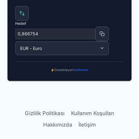
Hedef
Destekleyen
Unitconvr
Gizlilik Politikası
Kullanım Koşulları
Hakkımızda
İletişim