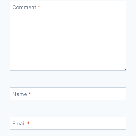
Comment
*
Name
*
Email
*