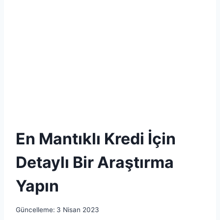
En Mantıklı Kredi İçin
Detaylı Bir Araştırma
Yapın
Güncelleme:
3 Nisan 2023