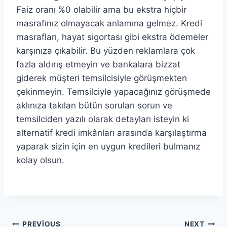
Faiz oranı %0 olabilir ama bu ekstra hiçbir
masrafınız olmayacak anlamına gelmez. Kredi
masrafları, hayat sigortası gibi ekstra ödemeler
karşınıza çıkabilir. Bu yüzden reklamlara çok
fazla aldırış etmeyin ve bankalara bizzat
giderek müşteri temsilcisiyle görüşmekten
çekinmeyin. Temsilciyle yapacağınız görüşmede
aklınıza takılan bütün soruları sorun ve
temsilciden yazılı olarak detayları isteyin ki
alternatif kredi imkânları arasında karşılaştırma
yaparak sizin için en uygun kredileri bulmanız
kolay olsun.
PREVIOUS
NEXT