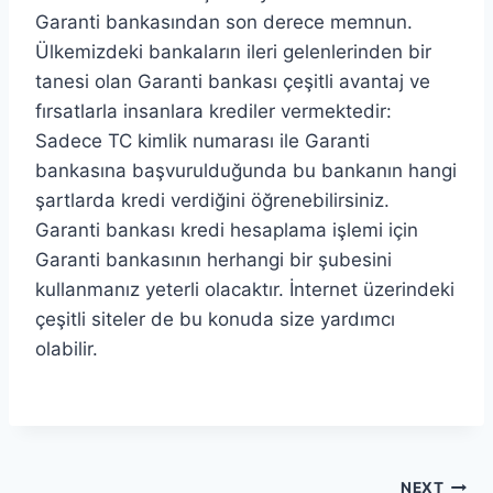
Garanti bankasından son derece memnun.
Ülkemizdeki bankaların ileri gelenlerinden bir
tanesi olan Garanti bankası çeşitli avantaj ve
fırsatlarla insanlara krediler vermektedir:
Sadece TC kimlik numarası ile Garanti
bankasına başvurulduğunda bu bankanın hangi
şartlarda kredi verdiğini öğrenebilirsiniz.
Garanti bankası kredi hesaplama işlemi için
Garanti bankasının herhangi bir şubesini
kullanmanız yeterli olacaktır. İnternet üzerindeki
çeşitli siteler de bu konuda size yardımcı
olabilir.
NEXT