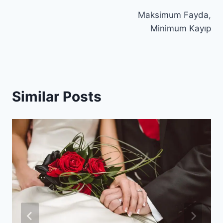
Yazı
Maksimum Fayda,
gezinmesi
Minimum Kayıp
Similar Posts