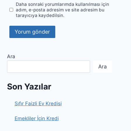
Daha sonraki yorumlarımda kullanılması için
adım, e-posta adresim ve site adresim bu
tarayıcıya kaydedilsin.
Ara
Ara
Son Yazılar
Sıfır Faizli Ev Kredisi
Emekliler İçin Kredi