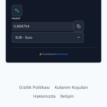
Hedef
Destekleyen
Unitconvr
Gizlilik Politikası
Kullanım Koşulları
Hakkımızda
İletişim