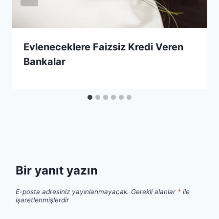
Evleneceklere Faizsiz Kredi Veren
Bankalar
Bir yanıt yazın
E-posta adresiniz yayınlanmayacak.
Gerekli alanlar
*
ile
işaretlenmişlerdir