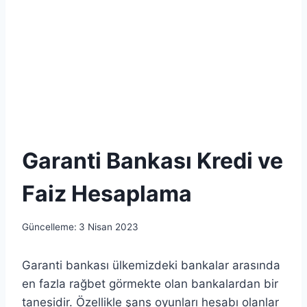
Garanti Bankası Kredi ve
Faiz Hesaplama
Güncelleme:
3 Nisan 2023
Garanti bankası ülkemizdeki bankalar arasında
en fazla rağbet görmekte olan bankalardan bir
tanesidir. Özellikle şans oyunları hesabı olanlar