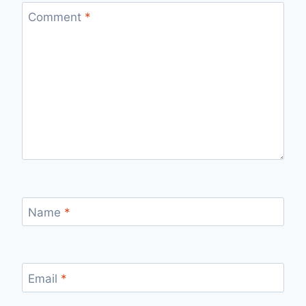
Comment
*
Name
*
Email
*