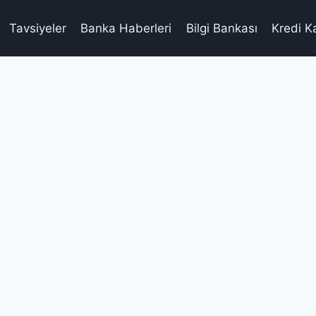
Tavsiyeler
Banka Haberleri
Bilgi Bankası
Kredi K