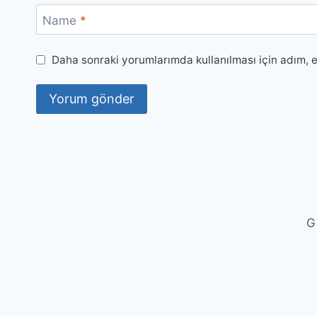
Name
*
Daha sonraki yorumlarımda kullanılması için adım, 
Gi