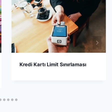
Kredi Kartı Limit Sınırlaması