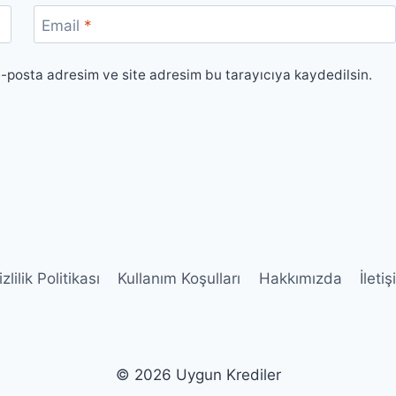
Email
*
e-posta adresim ve site adresim bu tarayıcıya kaydedilsin.
zlilik Politikası
Kullanım Koşulları
Hakkımızda
İleti
© 2026 Uygun Krediler