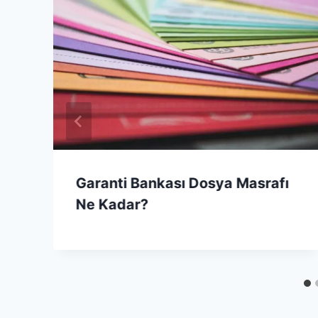
Garanti Bankası Dosya Masrafı
Ne Kadar?