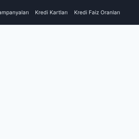
ampanyaları
Kredi Kartları
Kredi Faiz Oranları