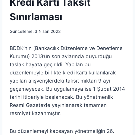
Kredi Kartı Taksit
Sınırlaması
Güncelleme:
3 Nisan 2023
BDDK’nın (Bankacılık Düzenleme ve Denetleme
Kurumu) 2013’ün son aylarında duyurduğu
taslak hayata geçirildi. Yapılan bu
düzenlemeyle birlikte kredi kartı kullanılarak
yapılan alışverişlerdeki taksit miktarı 9 ayı
geçemeyecek. Bu uygulamaya ise 1 Şubat 2014
tarihi itibariyle başlanacak. Bu yönetmenlik
Resmi Gazete’de yayınlanarak tamamen
resmiyet kazanmıştır.
Bu düzenlemeyi kapsayan yönetmeliğin 26.