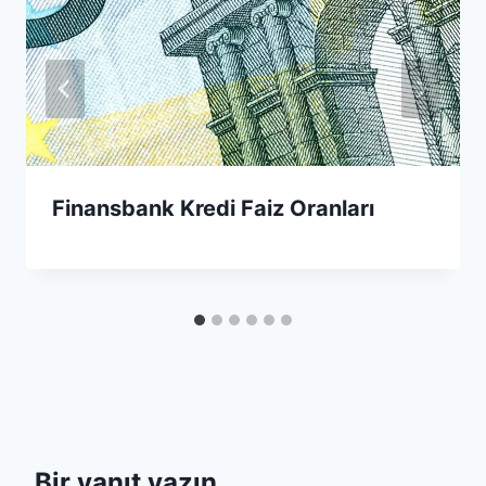
Finansbank Kredi Faiz Oranları
Bir yanıt yazın