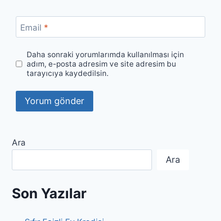
Email
*
Daha sonraki yorumlarımda kullanılması için
adım, e-posta adresim ve site adresim bu
tarayıcıya kaydedilsin.
Ara
Ara
Son Yazılar