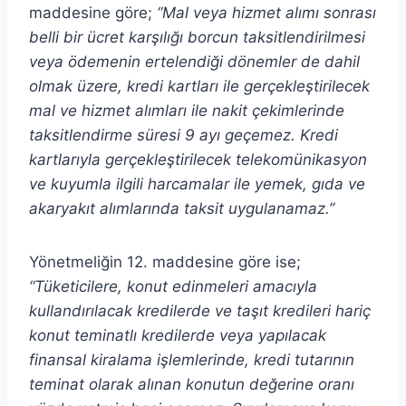
maddesine göre;
“Mal veya hizmet alımı sonrası
belli bir ücret karşılığı borcun taksitlendirilmesi
veya ödemenin ertelendiği dönemler de dahil
olmak üzere, kredi kartları ile gerçekleştirilecek
mal ve hizmet alımları ile nakit çekimlerinde
taksitlendirme süresi 9 ayı geçemez. Kredi
kartlarıyla gerçekleştirilecek telekomünikasyon
ve kuyumla ilgili harcamalar ile yemek, gıda ve
akaryakıt alımlarında taksit uygulanamaz.”
Yönetmeliğin 12. maddesine göre ise;
“Tüketicilere, konut edinmeleri amacıyla
kullandırılacak kredilerde ve taşıt kredileri hariç
konut teminatlı kredilerde veya yapılacak
finansal kiralama işlemlerinde, kredi tutarının
teminat olarak alınan konutun değerine oranı